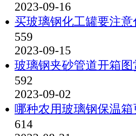
2023-09-16
买玻璃钢化工罐要注意
559
2023-09-15
玻璃钢夹砂管道开箱图
592
2023-09-02
哪种农用玻璃钢保温箱
614