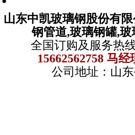
山东中凯玻璃钢股份有
钢管道,玻璃钢罐,
全国订购及服务热
15662562758 马
公司地址：山东