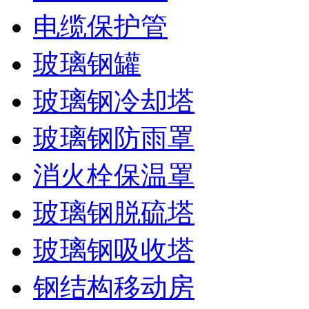
电缆保护管
玻璃钢罐
玻璃钢冷却塔
玻璃钢防雨罩
消火栓保温罩
玻璃钢脱硫塔
玻璃钢吸收塔
钢结构移动房