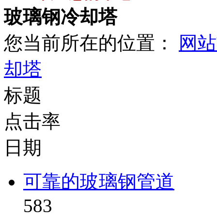
玻璃钢冷却塔
您当前所在的位置：
网站
却塔
标题
点击率
日期
可靠的玻璃钢管道
583