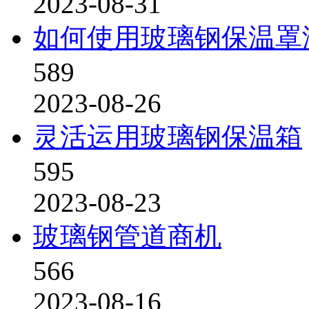
2023-08-31
如何使用玻璃钢保温罩
589
2023-08-26
灵活运用玻璃钢保温箱
595
2023-08-23
玻璃钢管道商机
566
2023-08-16