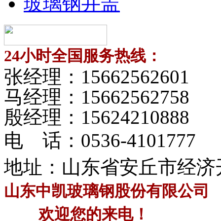
玻璃钢井盖
24小时全国服务热线：
张经理：
15662562601
马经理：
15662562758
殷经理：
15624210888
电 话：
0536-4101777
地址：山东省安丘市经济
山东中凯玻璃钢股份有限公司
欢迎您的来电！