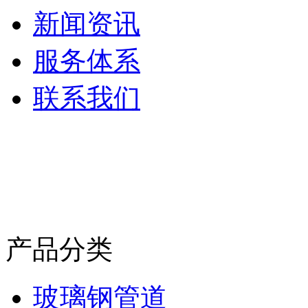
新闻资讯
服务体系
联系我们
产品分类
玻璃钢管道