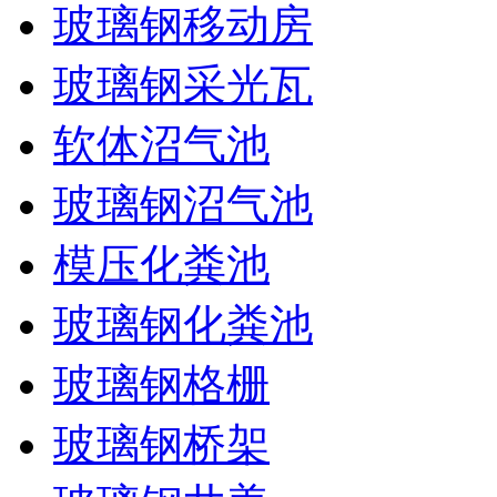
玻璃钢移动房
玻璃钢采光瓦
软体沼气池
玻璃钢沼气池
模压化粪池
玻璃钢化粪池
玻璃钢格栅
玻璃钢桥架