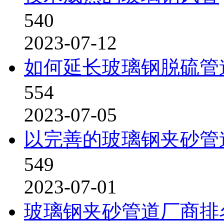
540
2023-07-12
如何延长玻璃钢脱硫管
554
2023-07-05
以完善的玻璃钢夹砂管
549
2023-07-01
玻璃钢夹砂管道厂商排