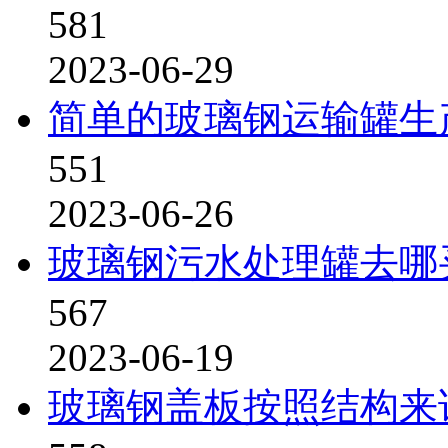
581
2023-06-29
简单的玻璃钢运输罐生
551
2023-06-26
玻璃钢污水处理罐去哪
567
2023-06-19
玻璃钢盖板按照结构来