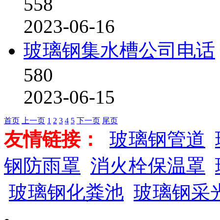
558
2023-06-16
玻璃钢集水槽公司电话
580
2023-06-15
首页
上一页
1
2
3
4
5
下一页
尾页
友情链接：
玻璃钢管道
钢防雨罩
消火栓保温罩
玻璃钢化粪池
玻璃钢采