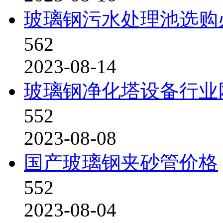
玻璃钢污水处理池选购
562
2023-08-14
玻璃钢净化塔设备行业
552
2023-08-08
国产玻璃钢夹砂管价格
552
2023-08-04