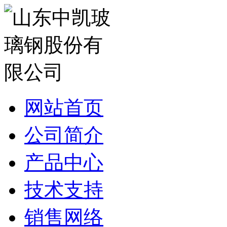
网站首页
公司简介
产品中心
技术支持
销售网络