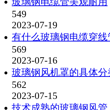
玻璃钢电缆管美观耐用
549
2023-07-19
有什么玻璃钢电缆穿线
569
2023-07-16
玻璃钢风机罩的具体分
562
2023-07-15
技术成熟的玻璃钢风管