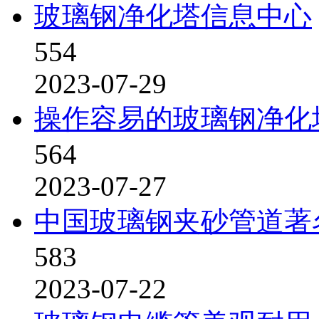
玻璃钢净化塔信息中心
554
2023-07-29
操作容易的玻璃钢净化
564
2023-07-27
中国玻璃钢夹砂管道著
583
2023-07-22