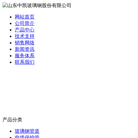
网站首页
公司简介
产品中心
技术支持
销售网络
新闻资讯
服务体系
联系我们
产品分类
玻璃钢管道
电缆保护管