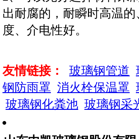
出耐腐的，耐瞬时高温的
度、介电性好。
友情链接：
玻璃钢管道
钢防雨罩
消火栓保温罩
玻璃钢化粪池
玻璃钢采