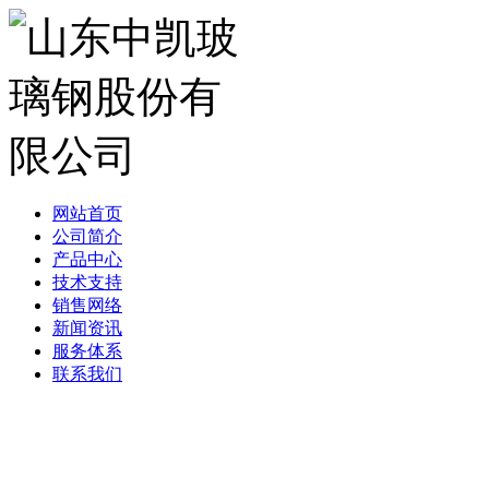
网站首页
公司简介
产品中心
技术支持
销售网络
新闻资讯
服务体系
联系我们