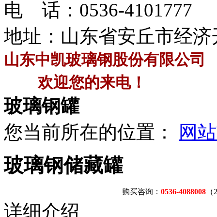
电 话：
0536-4101777
地址：山东省安丘市经济
山东中凯玻璃钢股份有限公司
欢迎您的来电！
玻璃钢罐
您当前所在的位置：
网站
玻璃钢储藏罐
购买咨询：
0536-4088008
（
详细介绍