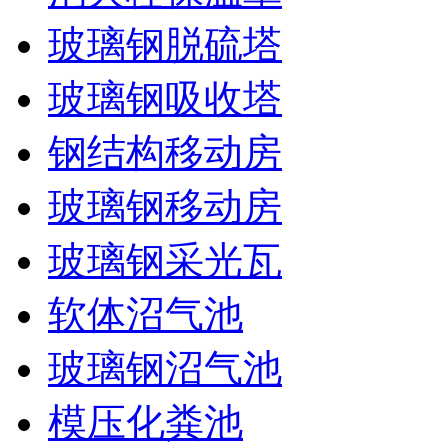
玻璃钢脱硫塔
玻璃钢吸收塔
钢结构移动房
玻璃钢移动房
玻璃钢采光瓦
软体沼气池
玻璃钢沼气池
模压化粪池