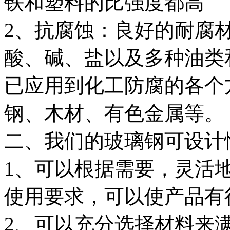
铁和塑料的比强度都高
2、抗腐蚀：良好的耐腐
酸、碱、盐以及多种油类
已应用到化工防腐的各个
钢、木材、有色金属等。
二、我们的玻璃钢可设计
1、可以根据需要，灵活
使用要求，可以使产品有
2、可以充分选择材料来