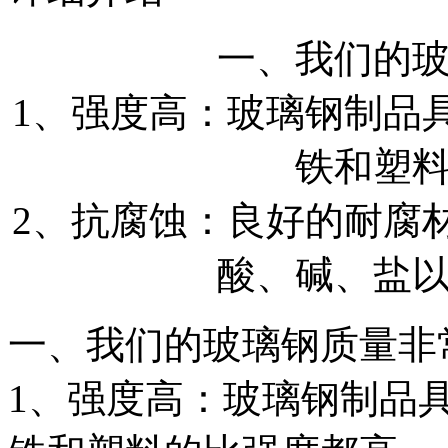
一、我们的
1、强度高：玻璃钢制品
铁和塑
2、抗腐蚀：良好的耐腐
酸、碱、盐
一、我们的玻璃钢质量非
1、强度高：玻璃钢制品