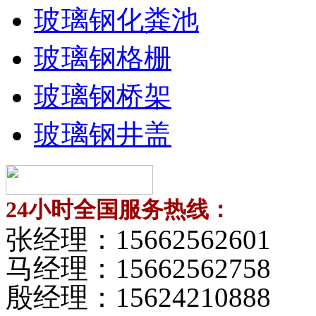
玻璃钢化粪池
玻璃钢格栅
玻璃钢桥架
玻璃钢井盖
24小时全国服务热线：
张经理：
15662562601
马经理：
15662562758
殷经理：
15624210888