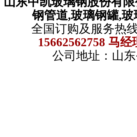
山东中凯玻璃钢股份有
钢管道,玻璃钢罐,
全国订购及服务热
15662562758 马
公司地址：山东