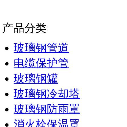
产品分类
玻璃钢管道
电缆保护管
玻璃钢罐
玻璃钢冷却塔
玻璃钢防雨罩
消火栓保温罩